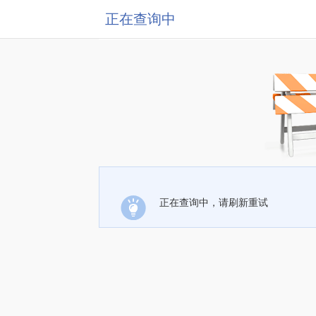
正在查询中
正在查询中，请刷新重试